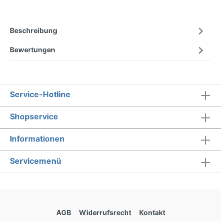
Beschreibung
Bewertungen
Service-Hotline
Shopservice
Informationen
Servicemenü
AGB
Widerrufsrecht
Kontakt