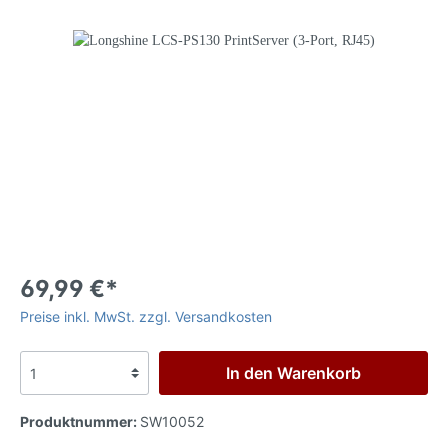
69,99 €*
Preise inkl. MwSt. zzgl. Versandkosten
In den Warenkorb
Produktnummer:
SW10052