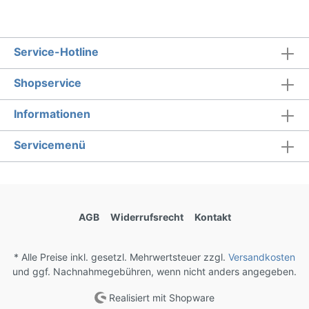
Service-Hotline
Shopservice
Informationen
Servicemenü
AGB
Widerrufsrecht
Kontakt
* Alle Preise inkl. gesetzl. Mehrwertsteuer zzgl.
Versandkosten
und ggf. Nachnahmegebühren, wenn nicht anders angegeben.
Realisiert mit Shopware