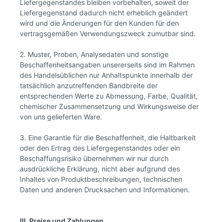
Liefergegenstandes bleiben vorbehalten, soweit der
Liefergegenstand dadurch nicht erheblich geändert
wird und die Änderungen für den Kunden für den
vertragsgemäßen Verwendungszweck zumutbar sind.
2. Muster, Proben, Analysedaten und sonstige
Beschaffenheitsangaben unsererseits sind im Rahmen
des Handelsüblichen nur Anhaltspunkte innerhalb der
tatsächlich anzutreffenden Bandbreite der
entsprechenden Werte zu Abmessung, Farbe, Qualität,
chemischer Zusammensetzung und Wirkungsweise der
von uns gelieferten Ware.
3. Eine Garantie für die Beschaffenheit, die Haltbarkeit
oder den Ertrag des Liefergegenstandes oder ein
Beschaffungsrisiko übernehmen wir nur durch
ausdrückliche Erklärung, nicht aber aufgrund des
Inhaltes von Produktbeschreibungen, technischen
Daten und anderen Drucksachen und Informationen.
III. Preise und Zahlungen