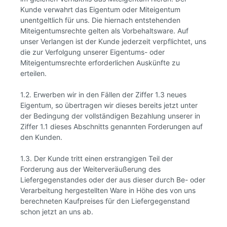
Kunde verwahrt das Eigentum oder Miteigentum
unentgeltlich für uns. Die hiernach entstehenden
Miteigentumsrechte gelten als Vorbehaltsware. Auf
unser Verlangen ist der Kunde jederzeit verpflichtet, uns
die zur Verfolgung unserer Eigentums- oder
Miteigentumsrechte erforderlichen Auskünfte zu
erteilen.
1.2. Erwerben wir in den Fällen der Ziffer 1.3 neues
Eigentum, so übertragen wir dieses bereits jetzt unter
der Bedingung der vollständigen Bezahlung unserer in
Ziffer 1.1 dieses Abschnitts genannten Forderungen auf
den Kunden.
1.3. Der Kunde tritt einen erstrangigen Teil der
Forderung aus der Weiterveräußerung des
Liefergegenstandes oder der aus dieser durch Be- oder
Verarbeitung hergestellten Ware in Höhe des von uns
berechneten Kaufpreises für den Liefergegenstand
schon jetzt an uns ab.