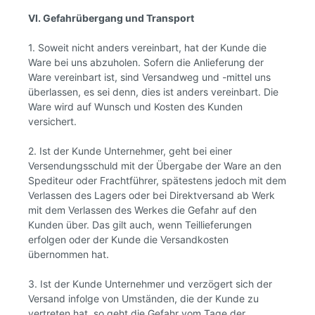
VI. Gefahrübergang und Transport
1. Soweit nicht anders vereinbart, hat der Kunde die
Ware bei uns abzuholen. Sofern die Anlieferung der
Ware vereinbart ist, sind Versandweg und -mittel uns
überlassen, es sei denn, dies ist anders vereinbart. Die
Ware wird auf Wunsch und Kosten des Kunden
versichert.
2. Ist der Kunde Unternehmer, geht bei einer
Versendungsschuld mit der Übergabe der Ware an den
Spediteur oder Frachtführer, spätestens jedoch mit dem
Verlassen des Lagers oder bei Direktversand ab Werk
mit dem Verlassen des Werkes die Gefahr auf den
Kunden über. Das gilt auch, wenn Teillieferungen
erfolgen oder der Kunde die Versandkosten
übernommen hat.
3. Ist der Kunde Unternehmer und verzögert sich der
Versand infolge von Umständen, die der Kunde zu
vertreten hat, so geht die Gefahr vom Tage der