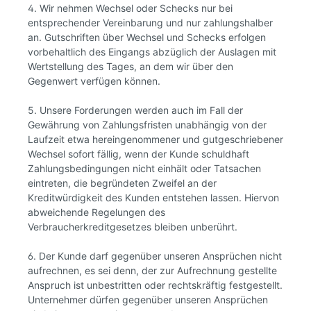
4. Wir nehmen Wechsel oder Schecks nur bei
entsprechender Vereinbarung und nur zahlungshalber
an. Gutschriften über Wechsel und Schecks erfolgen
vorbehaltlich des Eingangs abzüglich der Auslagen mit
Wertstellung des Tages, an dem wir über den
Gegenwert verfügen können.
5. Unsere Forderungen werden auch im Fall der
Gewährung von Zahlungsfristen unabhängig von der
Laufzeit etwa hereingenommener und gutgeschriebener
Wechsel sofort fällig, wenn der Kunde schuldhaft
Zahlungsbedingungen nicht einhält oder Tatsachen
eintreten, die begründeten Zweifel an der
Kreditwürdigkeit des Kunden entstehen lassen. Hiervon
abweichende Regelungen des
Verbraucherkreditgesetzes bleiben unberührt.
6. Der Kunde darf gegenüber unseren Ansprüchen nicht
aufrechnen, es sei denn, der zur Aufrechnung gestellte
Anspruch ist unbestritten oder rechtskräftig festgestellt.
Unternehmer dürfen gegenüber unseren Ansprüchen