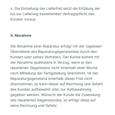
4. Die Einhaltung der Lieferfrist setzt die Erfüllung der
bis zur Lieferung bestehenden Vertragspflicht des
Kunden voraus.
V. Abnahme
Die Abnahme einer Reparatur erfolgt mit der rügelosen
Übernahme des Reparaturgegenstandes durch den
Kunden oder seines Vertreters. Der Kunde kommt mit
der Abnahme spätestens in Verzug, wenn er den
reparierten Gegenstand nicht innerhalb einer Woche
nach Mitteilung der Fertigstellung übernimmt. Ist der
Reparaturgegenstand innerhalb dieser Frist nicht
übernommen, so kann dieser auf Rechnung und Gefahr
des Kunden aufbewahrt oder zur Aufbewahrung
gegeben werden. Wünscht der Kunde die Zusendung
des reparierten Gegenstandes, so erfolgt diese auf
seine Rechnung und Gefahr.