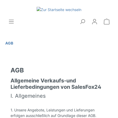
AGB
AGB
Allgemeine Verkaufs-und
Lieferbedingungen von SalesFox24
I. Allgemeines
1. Unsere Angebote, Leistungen und Lieferungen
erfolgen ausschließlich auf Grundlage dieser AGB.