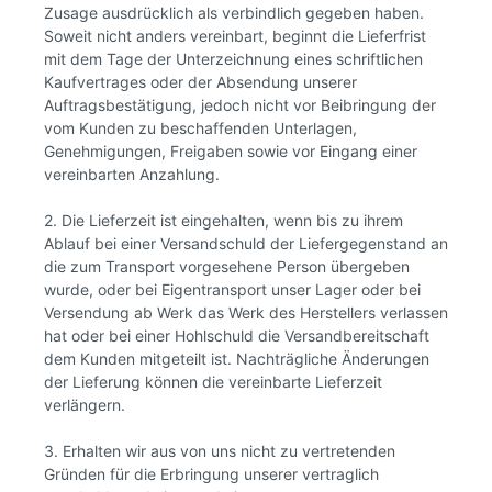
Zusage ausdrücklich als verbindlich gegeben haben.
Soweit nicht anders vereinbart, beginnt die Lieferfrist
mit dem Tage der Unterzeichnung eines schriftlichen
Kaufvertrages oder der Absendung unserer
Auftragsbestätigung, jedoch nicht vor Beibringung der
vom Kunden zu beschaffenden Unterlagen,
Genehmigungen, Freigaben sowie vor Eingang einer
vereinbarten Anzahlung.
2. Die Lieferzeit ist eingehalten, wenn bis zu ihrem
Ablauf bei einer Versandschuld der Liefergegenstand an
die zum Transport vorgesehene Person übergeben
wurde, oder bei Eigentransport unser Lager oder bei
Versendung ab Werk das Werk des Herstellers verlassen
hat oder bei einer Hohlschuld die Versandbereitschaft
dem Kunden mitgeteilt ist. Nachträgliche Änderungen
der Lieferung können die vereinbarte Lieferzeit
verlängern.
3. Erhalten wir aus von uns nicht zu vertretenden
Gründen für die Erbringung unserer vertraglich