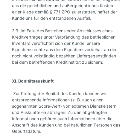
uns die gerichtlichen und außergerichtlichen Kosten
einer Klage gemäß § 771 ZPO zu erstatten, haftet der
Kunde uns für den entstandenen Ausfall.
2.3. Im Falle des Bestehens oder Abschlusses eines
Kreditvertrages unter Verpfändung des betrieblichen
Inventars verpflichtet sich der Kunde, unsere
Eigentumsrechte aus dem Eigentumsvorbehalt an den
noch nicht vollständig bezahlten Liefergegenständen
bei dem betreffenden Kreditinstitut zu sichern.
XI. Bonitätsauskunft
Zur Prüfung der Bonität des Kunden können wir
entsprechende Informationen (z. B. auch einen
sogenannten Score-Wert) von externen Dienstleistern
und Auskunfteien abfragen. Zu den abgefragten
Informationen gehören auch Informationen über die
Anschrift des Kunden und bei natürlichen Personen das
Geburtsdatum.