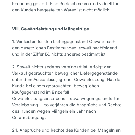
Rechnung gestellt. Eine Rücknahme von individuell für
den Kunden hergestellten Waren ist nicht möglich.
VIlI. Gewährleistung und Mängelrüge
1. Wir leisten für den Liefergegenstand Gewähr nach
den gesetzlichen Bestimmungen, soweit nachfolgend
und in der Ziffer IX. nichts anderes bestimmt ist:
2. Soweit nichts anderes vereinbart ist, erfolgt der
Verkauf gebrauchter, beweglicher Liefergegenstände
unter dem Ausschluss jeglicher Gewährleistung. Hat der
Kunde bei einem gebrauchten, beweglichen
Kaufgegenstand im Einzelfall
Gewährleistungsansprüche – etwa wegen gesonderter
Vereinbarung –, so verjähren die Ansprüche und Rechte
des Kunden wegen Mängeln ein Jahr nach
Gefahrübergang.
2.1. Ansprüche und Rechte des Kunden bei Mängeln an