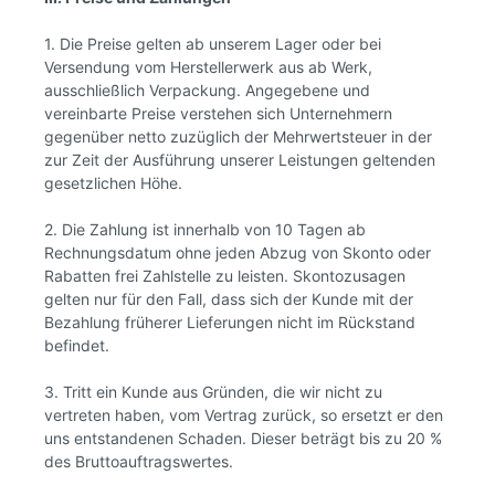
1. Die Preise gelten ab unserem Lager oder bei
Versendung vom Herstellerwerk aus ab Werk,
ausschließlich Verpackung. Angegebene und
vereinbarte Preise verstehen sich Unternehmern
gegenüber netto zuzüglich der Mehrwertsteuer in der
zur Zeit der Ausführung unserer Leistungen geltenden
gesetzlichen Höhe.
2. Die Zahlung ist innerhalb von 10 Tagen ab
Rechnungsdatum ohne jeden Abzug von Skonto oder
Rabatten frei Zahlstelle zu leisten. Skontozusagen
gelten nur für den Fall, dass sich der Kunde mit der
Bezahlung früherer Lieferungen nicht im Rückstand
befindet.
3. Tritt ein Kunde aus Gründen, die wir nicht zu
vertreten haben, vom Vertrag zurück, so ersetzt er den
uns entstandenen Schaden. Dieser beträgt bis zu 20 %
des Bruttoauftragswertes.