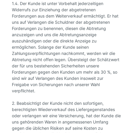
1.4. Der Kunde ist unter Vorbehalt jederzeitigen
Widerrufs zur Einziehung der abgetretenen
Forderungen aus dem Weiterverkauf ermächtigt. Er hat
uns auf Verlangen die Schuldner der abgetretenen
Forderungen zu benennen, diesen die Abtretung
anzuzeigen und uns die Abtretungsanzeige
auszuhändigen oder die direkte Anzeige zu
ermöglichen. Solange der Kunde seinen
Zahlungsverpflichtungen nachkommt, werden wir die
Abtretung nicht offen legen. Übersteigt der Schätzwert
der für uns bestehenden Sicherheiten unsere
Forderungen gegen den Kunden um mehr als 30 %, so
sind wir auf Verlangen des Kunden insoweit zur
Freigabe von Sicherungen nach unserer Wahl
verpflichtet.
2. Beabsichtigt der Kunde nicht den sofortigen,
berechtigten Wiederverkauf des Liefergegenstandes
oder verlangen wir eine Versicherung, hat der Kunde die
uns gehörenden Waren in angemessenen Umfang
gegen die üblichen Risiken auf seine Kosten zu