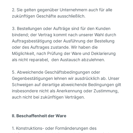
2. Sie gelten gegenüber Unternehmern auch für alle
zukünftigen Geschäfte ausschließlich.
3. Bestellungen oder Aufträge sind für den Kunden
bindend; der Vertrag kommt nach unserer Wahl durch
Auftragsbestätigung oder Ausführung der Bestellung
oder des Auftrages zustande. Wir haben die
Möglichkeit, nach Prüfung der Ware und Deklarierung
als nicht reparabel, den Austausch abzulehnen.
5. Abweichende Geschäftsbedingungen oder
Gegenbestätigungen lehnen wir ausdrücklich ab. Unser
Schweigen auf derartige abweichende Bedingungen gilt
insbesondere nicht als Anerkennung oder Zustimmung,
auch nicht bei zukünftigen Verträgen.
II. Beschaffenheit der Ware
1. Konstruktions- oder Formänderungen des