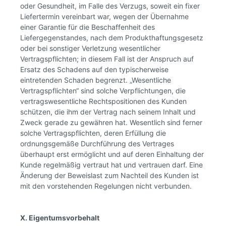
oder Gesundheit, im Falle des Verzugs, soweit ein fixer
Liefertermin vereinbart war, wegen der Übernahme
einer Garantie für die Beschaffenheit des
Liefergegenstandes, nach dem Produkthaftungsgesetz
oder bei sonstiger Verletzung wesentlicher
Vertragspflichten; in diesem Fall ist der Anspruch auf
Ersatz des Schadens auf den typischerweise
eintretenden Schaden begrenzt. „Wesentliche
Vertragspflichten“ sind solche Verpflichtungen, die
vertragswesentliche Rechtspositionen des Kunden
schützen, die ihm der Vertrag nach seinem Inhalt und
Zweck gerade zu gewähren hat. Wesentlich sind ferner
solche Vertragspflichten, deren Erfüllung die
ordnungsgemäße Durchführung des Vertrages
überhaupt erst ermöglicht und auf deren Einhaltung der
Kunde regelmäßig vertraut hat und vertrauen darf. Eine
Änderung der Beweislast zum Nachteil des Kunden ist
mit den vorstehenden Regelungen nicht verbunden.
X. Eigentumsvorbehalt