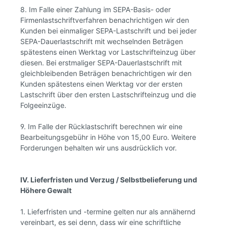
8. Im Falle einer Zahlung im SEPA-Basis- oder
Firmenlastschriftverfahren benachrichtigen wir den
Kunden bei einmaliger SEPA-Lastschrift und bei jeder
SEPA-Dauerlastschrift mit wechselnden Beträgen
spätestens einen Werktag vor Lastschrifteinzug über
diesen. Bei erstmaliger SEPA-Dauerlastschrift mit
gleichbleibenden Beträgen benachrichtigen wir den
Kunden spätestens einen Werktag vor der ersten
Lastschrift über den ersten Lastschrifteinzug und die
Folgeeinzüge.
9. Im Falle der Rücklastschrift berechnen wir eine
Bearbeitungsgebühr in Höhe von 15,00 Euro. Weitere
Forderungen behalten wir uns ausdrücklich vor.
IV. Lieferfristen und Verzug / Selbstbelieferung und
Höhere Gewalt
1. Lieferfristen und -termine gelten nur als annähernd
vereinbart, es sei denn, dass wir eine schriftliche