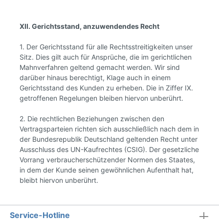
XII. Gerichtsstand, anzuwendendes Recht
1. Der Gerichtsstand für alle Rechtsstreitigkeiten unser
Sitz. Dies gilt auch für Ansprüche, die im gerichtlichen
Mahnverfahren geltend gemacht werden. Wir sind
darüber hinaus berechtigt, Klage auch in einem
Gerichtsstand des Kunden zu erheben. Die in Ziffer IX.
getroffenen Regelungen bleiben hiervon unberührt.
2. Die rechtlichen Beziehungen zwischen den
Vertragsparteien richten sich ausschließlich nach dem in
der Bundesrepublik Deutschland geltenden Recht unter
Ausschluss des UN-Kaufrechtes (CSIG). Der gesetzliche
Vorrang verbraucherschützender Normen des Staates,
in dem der Kunde seinen gewöhnlichen Aufenthalt hat,
bleibt hiervon unberührt.
Service-Hotline