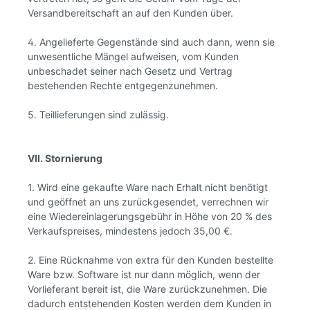
Versandbereitschaft an auf den Kunden über.
4. Angelieferte Gegenstände sind auch dann, wenn sie
unwesentliche Mängel aufweisen, vom Kunden
unbeschadet seiner nach Gesetz und Vertrag
bestehenden Rechte entgegenzunehmen.
5. Teillieferungen sind zulässig.
VII. Stornierung
1. Wird eine gekaufte Ware nach Erhalt nicht benötigt
und geöffnet an uns zurückgesendet, verrechnen wir
eine Wiedereinlagerungsgebühr in Höhe von 20 % des
Verkaufspreises, mindestens jedoch 35,00 €.
2. Eine Rücknahme von extra für den Kunden bestellte
Ware bzw. Software ist nur dann möglich, wenn der
Vorlieferant bereit ist, die Ware zurückzunehmen. Die
dadurch entstehenden Kosten werden dem Kunden in