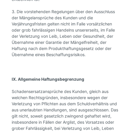
3. Die vorstehenden Regelungen über den Ausschluss
der Mängelansprüche des Kunden und die
Verjährungsfristen gelten nicht im Falle vorsätzlichen
oder grob fahrlässigen Handelns unsererseits, im Falle
der Verletzung von Leib, Leben oder Gesundheit, der
Übernahme einer Garantie der Mängelfreiheit, der
Haftung nach dem Produkthaftungsgesetz oder der
Übernahme eines Beschaffungsrisikos.
IX. Allgemeine Haftungsbegrenzung
Schadensersatzansprüche des Kunden, gleich aus
welchen Rechtsgründen, insbesondere wegen der
Verletzung von Pflichten aus dem Schuldverhältnis und
aus unerlaubten Handlungen, sind ausgeschlossen. Das
gilt nicht, soweit gesetzlich zwingend gehaftet wird,
insbesondere in Fällen der Arglist, des Vorsatzes oder
grober Fahrlässigkeit, bei Verletzung von Leib, Leben