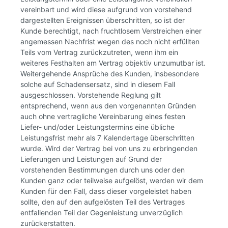
vereinbart und wird diese aufgrund von vorstehend
dargestellten Ereignissen überschritten, so ist der
Kunde berechtigt, nach fruchtlosem Verstreichen einer
angemessen Nachfrist wegen des noch nicht erfüllten
Teils vom Vertrag zurückzutreten, wenn ihm ein
weiteres Festhalten am Vertrag objektiv unzumutbar ist.
Weitergehende Ansprüche des Kunden, insbesondere
solche auf Schadensersatz, sind in diesem Fall
ausgeschlossen. Vorstehende Reglung gilt
entsprechend, wenn aus den vorgenannten Gründen
auch ohne vertragliche Vereinbarung eines festen
Liefer- und/oder Leistungstermins eine übliche
Leistungsfrist mehr als 7 Kalendertage überschritten
wurde. Wird der Vertrag bei von uns zu erbringenden
Lieferungen und Leistungen auf Grund der
vorstehenden Bestimmungen durch uns oder den
Kunden ganz oder teilweise aufgelöst, werden wir dem
Kunden für den Fall, dass dieser vorgeleistet haben
sollte, den auf den aufgelösten Teil des Vertrages
entfallenden Teil der Gegenleistung unverzüglich
zurückerstatten.