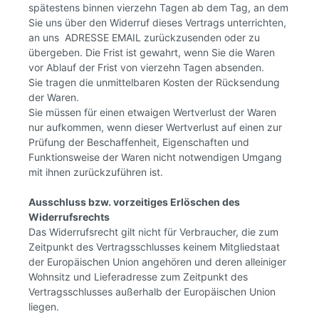
spätestens binnen vierzehn Tagen ab dem Tag, an dem
Sie uns über den Widerruf dieses Vertrags unterrichten,
an uns ADRESSE EMAIL zurückzusenden oder zu
übergeben. Die Frist ist gewahrt, wenn Sie die Waren
vor Ablauf der Frist von vierzehn Tagen absenden.
Sie tragen die unmittelbaren Kosten der Rücksendung
der Waren.
Sie müssen für einen etwaigen Wertverlust der Waren
nur aufkommen, wenn dieser Wertverlust auf einen zur
Prüfung der Beschaffenheit, Eigenschaften und
Funktionsweise der Waren nicht notwendigen Umgang
mit ihnen zurückzuführen ist.
Ausschluss bzw. vorzeitiges Erlöschen des
Widerrufsrechts
Das Widerrufsrecht gilt nicht für Verbraucher, die zum
Zeitpunkt des Vertragsschlusses keinem Mitgliedstaat
der Europäischen Union angehören und deren alleiniger
Wohnsitz und Lieferadresse zum Zeitpunkt des
Vertragsschlusses außerhalb der Europäischen Union
liegen.