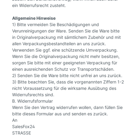
ein Widerrufsrecht zusteht.
Allgemeine Hinweise
1) Bitte vermeiden Sie Beschädigungen und
Verunreinigungen der Ware. Senden Sie die Ware bitte
in Originalverpackung mit sämtlichem Zubehör und mit
allen Verpackungsbestandteilen an uns zurück.
Verwenden Sie ggf. eine schützende Umverpackung.
Wenn Sie die Originalverpackung nicht mehr besitzen,
sorgen Sie bitte mit einer geeigneten Verpackung für
einen ausreichenden Schutz vor Transportschäden.
2) Senden Sie die Ware bitte nicht unfrei an uns zurück.
3) Bitte beachten Sie, dass die vorgenannten Ziffern 1-2
nicht Voraussetzung für die wirksame Ausübung des
Widerrufsrechts sind.
B. Widerrufsformular
Wenn Sie den Vertrag widerrufen wollen, dann füllen Sie
bitte dieses Formular aus und senden es zurück.
An
SalesFox24
STRASSE