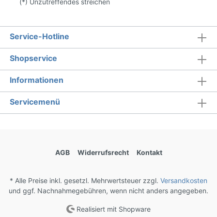
(*) Unzutreffendes streichen
Service-Hotline
Shopservice
Informationen
Servicemenü
AGB
Widerrufsrecht
Kontakt
* Alle Preise inkl. gesetzl. Mehrwertsteuer zzgl.
Versandkosten
und ggf. Nachnahmegebühren, wenn nicht anders angegeben.
Realisiert mit Shopware