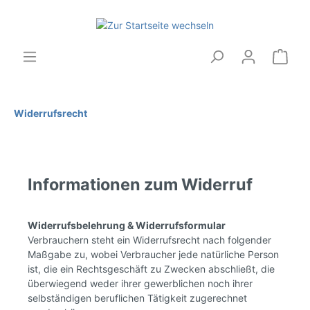
Widerrufsrecht
Informationen zum Widerruf
Widerrufsbelehrung & Widerrufsformular
Verbrauchern steht ein Widerrufsrecht nach folgender
Maßgabe zu, wobei Verbraucher jede natürliche Person
ist, die ein Rechtsgeschäft zu Zwecken abschließt, die
überwiegend weder ihrer gewerblichen noch ihrer
selbständigen beruflichen Tätigkeit zugerechnet