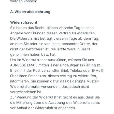
werden können:
A. Widerrufsbelehrung
Widerrufsrecht
Sie haben das Recht, binnen vierzehn Tagen ohne
Angabe von Gründen diesen Vertrag zu widerrufen.
Die Widerrufsfrist beträgt vierzehn Tage ab dem Tag,
an dem Sie oder ein von Ihnen benannter Dritter, der
nicht der Beförderer ist, die letzte Ware in Besitz
genommen haben bzw. hat.
Um Ihr Widerrufsrecht auszuüben, müssen Sie uns
ADRESSE EMAIL mittels einer eindeutigen Erklärung (z.
B. ein mit der Post versandter Brief, Telefax oder E-Mail)
über Ihren Entschluss, diesen Vertrag zu widerrufen,
informieren. Sie können dafür das beigefügte Muster-
Widerrufsformular verwenden, das jedoch nicht
vorgeschrieben ist.
Zur Wahrung der Widerrufsfrist reicht es aus, dass Sie
die Mitteilung über die Ausübung des Widerrufsrechts
vor Ablauf der Widerrufsfrist absenden.