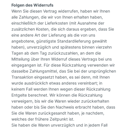
Folgen des Widerrufs
Wenn Sie diesen Vertrag widerrufen, haben wir Ihnen
alle Zahlungen, die wir von Ihnen erhalten haben,
einschließlich der Lieferkosten (mit Ausnahme der
zusätzlichen Kosten, die sich daraus ergeben, dass Sie
eine andere Art der Lieferung als die von uns
angebotene, günstigste Standardlieferung gewählt
haben), unverzüglich und spätestens binnen vierzehn
Tagen ab dem Tag zurückzuzahlen, an dem die
Mitteilung über Ihren Widerruf dieses Vertrags bei uns
eingegangen ist. Für diese Rückzahlung verwenden wir
dasselbe Zahlungsmittel, das Sie bei der ursprünglichen
Transaktion eingesetzt haben, es sei denn, mit Ihnen
wurde ausdrücklich etwas anderes vereinbart; in
keinem Fall werden Ihnen wegen dieser Rückzahlung
Entgelte berechnet. Wir können die Rückzahlung
verweigern, bis wir die Waren wieder zurückerhalten
haben oder bis Sie den Nachweis erbracht haben, dass
Sie die Waren zurückgesandt haben, je nachdem,
welches der frühere Zeitpunkt ist.
Sie haben die Waren unverzüglich und in jedem Fall