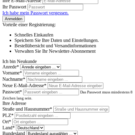
Ihre E-Mail-Adresse
Ihr Passwort
Ich habe mein Passwort vergessen.
Anmelden
Vorteile einer Registrierung:
Schnelles Einkaufen
Speichern Sie Ihre Daten und Einstellungen.
Bestellübersicht und Versandinformationen
Verwalten Sie Ihr Newsletter-Abonnement
Ich bin Neukunde
Anrede*
Vorname*
Nachname*
Neue E-Mail-Adresse*
Passwort*
Das Passwort muss mindestens 8
Zeichen lang sein.
Ihre Adresse
Straße und Hausnummer*
PLZ
*
Ort*
Land*
Bundesland