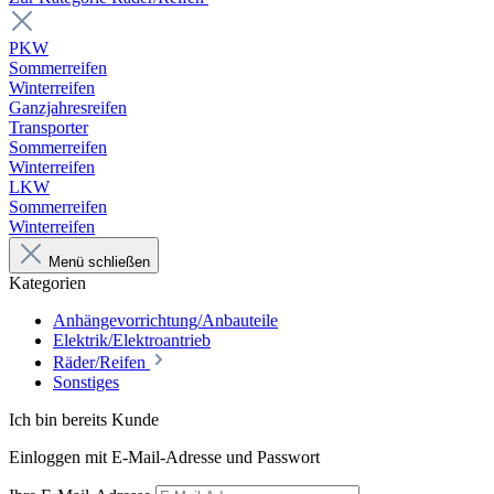
PKW
Sommerreifen
Winterreifen
Ganzjahresreifen
Transporter
Sommerreifen
Winterreifen
LKW
Sommerreifen
Winterreifen
Menü schließen
Kategorien
Anhängevorrichtung/Anbauteile
Elektrik/Elektroantrieb
Räder/Reifen
Sonstiges
Ich bin bereits Kunde
Einloggen mit E-Mail-Adresse und Passwort