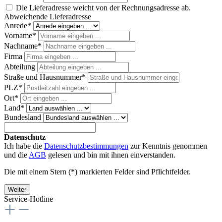
Die Lieferadresse weicht von der Rechnungsadresse ab.
Abweichende Lieferadresse
Anrede*
Vorname*
Nachname*
Firma
Abteilung
Straße und Hausnummer*
PLZ
*
Ort*
Land*
Bundesland
Datenschutz
Ich habe die
Datenschutzbestimmungen
zur Kenntnis genommen
und die
AGB
gelesen und bin mit ihnen einverstanden.
Die mit einem Stern (*) markierten Felder sind Pflichtfelder.
Weiter
Service-Hotline