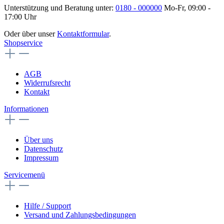
Unterstützung und Beratung unter:
0180 - 000000
Mo-Fr, 09:00 -
17:00 Uhr
Oder über unser
Kontaktformular
.
Shopservice
AGB
Widerrufsrecht
Kontakt
Informationen
Über uns
Datenschutz
Impressum
Servicemenü
Hilfe / Support
Versand und Zahlungsbedingungen