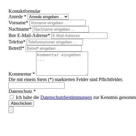
Kontaktformular
Anrede *
Vorname*
Nachname*
Ihre E-Mail-Adresse*
Telefon*
Betreff*
Kommentar *
Die mit einem Stern (*) markierten Felder sind Pflichtfelder.
Datenschutz *
Ich habe die
Datenschutzbestimmungen
zur Kenntnis genomme
Abschicken