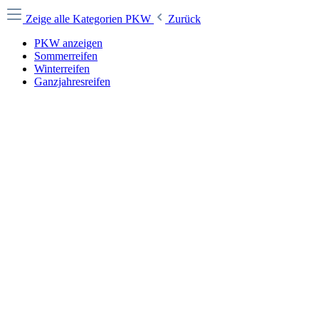
Zeige alle Kategorien
PKW
Zurück
PKW anzeigen
Sommerreifen
Winterreifen
Ganzjahresreifen