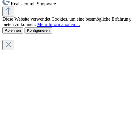
Realisiert mit Shopware
Diese Website verwendet Cookies, um eine bestmögliche Erfahrung
bieten zu können.
Mehr Informationen ...
Ablehnen
Konfigurieren