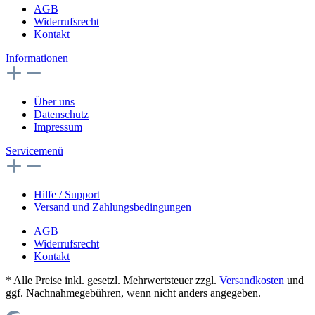
AGB
Widerrufsrecht
Kontakt
Informationen
Über uns
Datenschutz
Impressum
Servicemenü
Hilfe / Support
Versand und Zahlungsbedingungen
AGB
Widerrufsrecht
Kontakt
* Alle Preise inkl. gesetzl. Mehrwertsteuer zzgl.
Versandkosten
und
ggf. Nachnahmegebühren, wenn nicht anders angegeben.