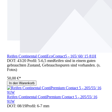
Reifen Continental ContiEcoContact5 - 165/ 60/ 15 81H
DOT: 43/20 Profil: 5-6,5 mmReifen sind in einem guten
gebrauchten Zustand, Gebrauchsspuren sind vorhanden. (s.
Fotos)
50,00 €*
In den Warenkorb
Reifen Continental ContiPremium Contact 5 - 205/55/ 16
91W
DOT: 08/19Profil: 6-7 mm