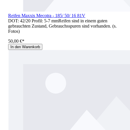
Reifen Maxxis Mecotra - 185/ 50/ 16 81V
DOT: 42/20 Profil: 5-7 mmReifen sind in einem guten
gebrauchten Zustand, Gebrauchsspuren sind vorhanden. (s.
Fotos)
50,00 €*
In den Warenkorb