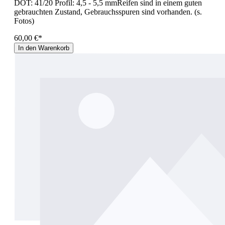
DOT: 41/20 Profil: 4,5 - 5,5 mmReifen sind in einem guten
gebrauchten Zustand, Gebrauchsspuren sind vorhanden. (s.
Fotos)
60,00 €*
In den Warenkorb