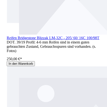
Reifen Bridgestone Blizzak LM-32C - 205/ 60/ 16C 100/98T
DOT. 39/19 Profil: 4-6 mm Reifen sind in einem guten
gebrauchten Zustand, Gebrauchsspuren sind vorhanden. (s.
Fotos)
250,00 €*
In den Warenkorb