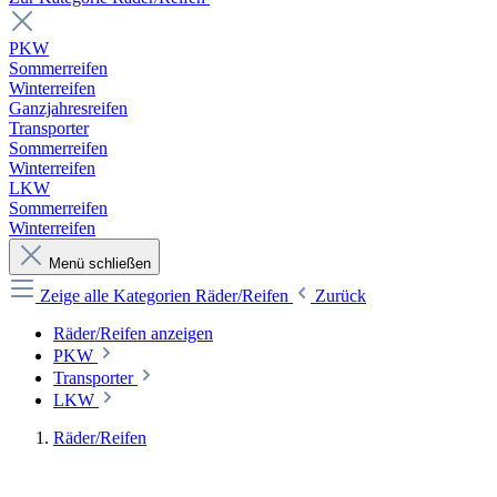
PKW
Sommerreifen
Winterreifen
Ganzjahresreifen
Transporter
Sommerreifen
Winterreifen
LKW
Sommerreifen
Winterreifen
Menü schließen
Zeige alle Kategorien
Räder/Reifen
Zurück
Räder/Reifen anzeigen
PKW
Transporter
LKW
Räder/Reifen