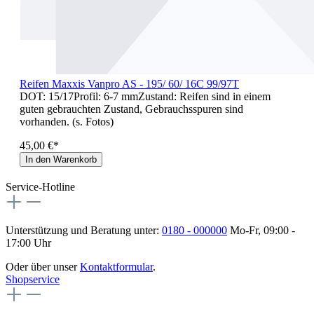
Reifen Maxxis Vanpro AS - 195/ 60/ 16C 99/97T
DOT: 15/17Profil: 6-7 mmZustand: Reifen sind in einem
guten gebrauchten Zustand, Gebrauchsspuren sind
vorhanden. (s. Fotos)
45,00 €*
In den Warenkorb
Service-Hotline
Unterstützung und Beratung unter:
0180 - 000000
Mo-Fr, 09:00 -
17:00 Uhr
Oder über unser
Kontaktformular
.
Shopservice