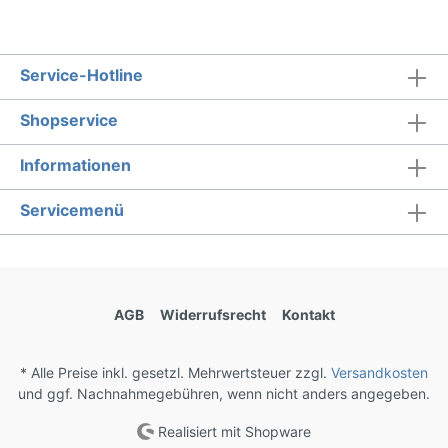
Service-Hotline
Shopservice
Informationen
Servicemenü
AGB
Widerrufsrecht
Kontakt
* Alle Preise inkl. gesetzl. Mehrwertsteuer zzgl.
Versandkosten
und ggf. Nachnahmegebühren, wenn nicht anders angegeben.
Realisiert mit Shopware