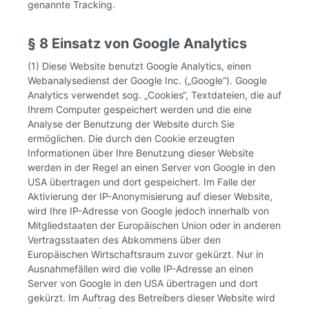
genannte Tracking.
§ 8 Einsatz von Google Analytics
(1) Diese Website benutzt Google Analytics, einen
Webanalysedienst der Google Inc. („Google“). Google
Analytics verwendet sog. „Cookies“, Textdateien, die auf
Ihrem Computer gespeichert werden und die eine
Analyse der Benutzung der Website durch Sie
ermöglichen. Die durch den Cookie erzeugten
Informationen über Ihre Benutzung dieser Website
werden in der Regel an einen Server von Google in den
USA übertragen und dort gespeichert. Im Falle der
Aktivierung der IP-Anonymisierung auf dieser Website,
wird Ihre IP-Adresse von Google jedoch innerhalb von
Mitgliedstaaten der Europäischen Union oder in anderen
Vertragsstaaten des Abkommens über den
Europäischen Wirtschaftsraum zuvor gekürzt. Nur in
Ausnahmefällen wird die volle IP-Adresse an einen
Server von Google in den USA übertragen und dort
gekürzt. Im Auftrag des Betreibers dieser Website wird