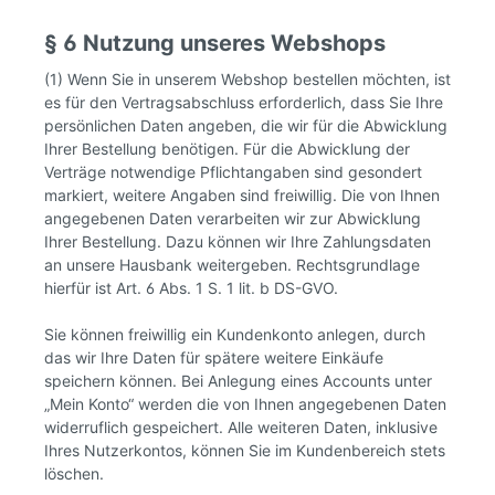
§ 6 Nutzung unseres Webshops
(1) Wenn Sie in unserem Webshop bestellen möchten, ist
es für den Vertragsabschluss erforderlich, dass Sie Ihre
persönlichen Daten angeben, die wir für die Abwicklung
Ihrer Bestellung benötigen. Für die Abwicklung der
Verträge notwendige Pflichtangaben sind gesondert
markiert, weitere Angaben sind freiwillig. Die von Ihnen
angegebenen Daten verarbeiten wir zur Abwicklung
Ihrer Bestellung. Dazu können wir Ihre Zahlungsdaten
an unsere Hausbank weitergeben. Rechtsgrundlage
hierfür ist Art. 6 Abs. 1 S. 1 lit. b DS-GVO.
Sie können freiwillig ein Kundenkonto anlegen, durch
das wir Ihre Daten für spätere weitere Einkäufe
speichern können. Bei Anlegung eines Accounts unter
„Mein Konto“ werden die von Ihnen angegebenen Daten
widerruflich gespeichert. Alle weiteren Daten, inklusive
Ihres Nutzerkontos, können Sie im Kundenbereich stets
löschen.