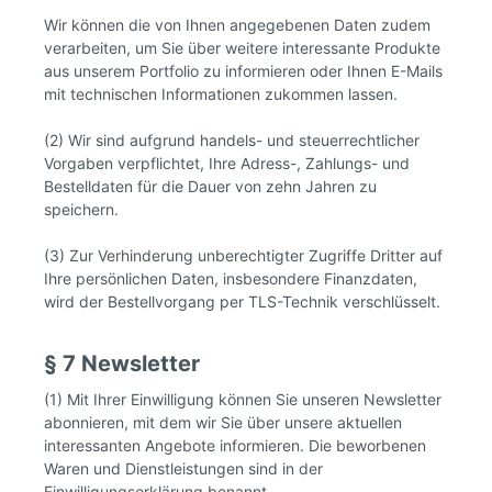
Wir können die von Ihnen angegebenen Daten zudem
verarbeiten, um Sie über weitere interessante Produkte
aus unserem Portfolio zu informieren oder Ihnen E-Mails
mit technischen Informationen zukommen lassen.
(2) Wir sind aufgrund handels- und steuerrechtlicher
Vorgaben verpflichtet, Ihre Adress-, Zahlungs- und
Bestelldaten für die Dauer von zehn Jahren zu
speichern.
(3) Zur Verhinderung unberechtigter Zugriffe Dritter auf
Ihre persönlichen Daten, insbesondere Finanzdaten,
wird der Bestellvorgang per TLS-Technik verschlüsselt.
§ 7 Newsletter
(1) Mit Ihrer Einwilligung können Sie unseren Newsletter
abonnieren, mit dem wir Sie über unsere aktuellen
interessanten Angebote informieren. Die beworbenen
Waren und Dienstleistungen sind in der
Einwilligungserklärung benannt.