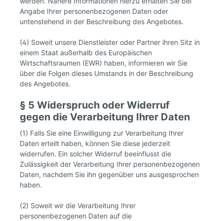
werden. Nähere Informationen hierzu erhalten Sie bei
Angabe Ihrer personenbezogenen Daten oder
untenstehend in der Beschreibung des Angebotes.
(4) Soweit unsere Dienstleister oder Partner ihren Sitz in
einem Staat außerhalb des Europäischen
Wirtschaftsraumen (EWR) haben, informieren wir Sie
über die Folgen dieses Umstands in der Beschreibung
des Angebotes.
§ 5 Widerspruch oder Widerruf
gegen die Verarbeitung Ihrer Daten
(1) Falls Sie eine Einwilligung zur Verarbeitung Ihrer
Daten erteilt haben, können Sie diese jederzeit
widerrufen. Ein solcher Widerruf beeinflusst die
Zulässigkeit der Verarbeitung Ihrer personenbezogenen
Daten, nachdem Sie ihn gegenüber uns ausgesprochen
haben.
(2) Soweit wir die Verarbeitung Ihrer
personenbezogenen Daten auf die