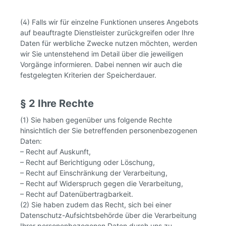
(4) Falls wir für einzelne Funktionen unseres Angebots
auf beauftragte Dienstleister zurückgreifen oder Ihre
Daten für werbliche Zwecke nutzen möchten, werden
wir Sie untenstehend im Detail über die jeweiligen
Vorgänge informieren. Dabei nennen wir auch die
festgelegten Kriterien der Speicherdauer.
§ 2 Ihre Rechte
(1) Sie haben gegenüber uns folgende Rechte
hinsichtlich der Sie betreffenden personenbezogenen
Daten:
– Recht auf Auskunft,
– Recht auf Berichtigung oder Löschung,
– Recht auf Einschränkung der Verarbeitung,
– Recht auf Widerspruch gegen die Verarbeitung,
– Recht auf Datenübertragbarkeit.
(2) Sie haben zudem das Recht, sich bei einer
Datenschutz-Aufsichtsbehörde über die Verarbeitung
Ihrer personenbezogenen Daten durch uns zu