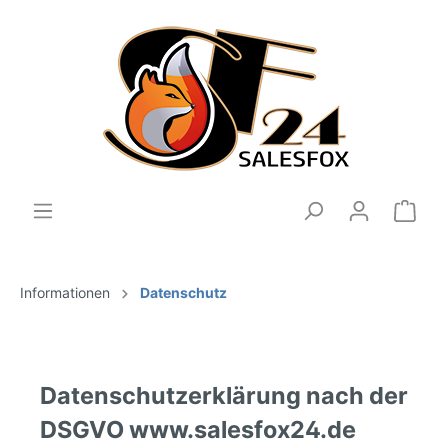
Informationen
Datenschutz
Datenschutzerklärung nach der
DSGVO www.salesfox24.de