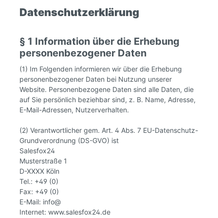
Datenschutzerklärung
§ 1 Information über die Erhebung
personenbezogener Daten
(1) Im Folgenden informieren wir über die Erhebung
personenbezogener Daten bei Nutzung unserer
Website. Personenbezogene Daten sind alle Daten, die
auf Sie persönlich beziehbar sind, z. B. Name, Adresse,
E-Mail-Adressen, Nutzerverhalten.
(2) Verantwortlicher gem. Art. 4 Abs. 7 EU-Datenschutz-
Grundverordnung (DS-GVO) ist
Salesfox24
Musterstraße 1
D-XXXX Köln
Tel.: +49 (0)
Fax: +49 (0)
E-Mail: info@
Internet: www.salesfox24.de