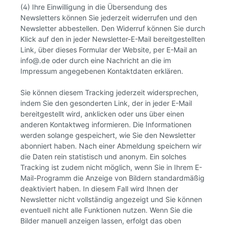
(4) Ihre Einwilligung in die Übersendung des
Newsletters können Sie jederzeit widerrufen und den
Newsletter abbestellen. Den Widerruf können Sie durch
Klick auf den in jeder Newsletter-E-Mail bereitgestellten
Link, über dieses Formular der Website, per E-Mail an
info@.de oder durch eine Nachricht an die im
Impressum angegebenen Kontaktdaten erklären.
Sie können diesem Tracking jederzeit widersprechen,
indem Sie den gesonderten Link, der in jeder E-Mail
bereitgestellt wird, anklicken oder uns über einen
anderen Kontaktweg informieren. Die Informationen
werden solange gespeichert, wie Sie den Newsletter
abonniert haben. Nach einer Abmeldung speichern wir
die Daten rein statistisch und anonym. Ein solches
Tracking ist zudem nicht möglich, wenn Sie in Ihrem E-
Mail-Programm die Anzeige von Bildern standardmäßig
deaktiviert haben. In diesem Fall wird Ihnen der
Newsletter nicht vollständig angezeigt und Sie können
eventuell nicht alle Funktionen nutzen. Wenn Sie die
Bilder manuell anzeigen lassen, erfolgt das oben