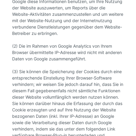
Google diese Informationen benutzen, um Ihre Nutzung
der Website auszuwerten, um Reports über die
Website-Aktivitäten zusammenzustellen und um weitere
mit der Website-Nutzung und der Internetnutzung
verbundene Dienstleistungen gegenüber dem Website-
Betreiber zu erbringen.
(2) Die im Rahmen von Google Analytics von Ihrem
Browser übermittelte IP-Adresse wird nicht mit anderen
Daten von Google zusammengeführt.
(3) Sie können die Speicherung der Cookies durch eine
entsprechende Einstellung Ihrer Browser-Software
verhindern; wir weisen Sie jedoch darauf hin, dass Sie in
diesem Fall gegebenenfalls nicht sämtliche Funktionen
dieser Website vollumfänglich werden nutzen können.
Sie können darüber hinaus die Erfassung der durch das
Cookie erzeugten und auf Ihre Nutzung der Website
bezogenen Daten (inkl. Ihrer IP-Adresse) an Google
sowie die Verarbeitung dieser Daten durch Google
verhindern, indem sie das unter dem folgenden Link
verfügbare Browser-Plug-in herunterladen und