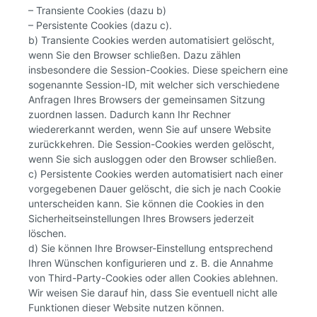
– Transiente Cookies (dazu b)
– Persistente Cookies (dazu c).
b) Transiente Cookies werden automatisiert gelöscht,
wenn Sie den Browser schließen. Dazu zählen
insbesondere die Session-Cookies. Diese speichern eine
sogenannte Session-ID, mit welcher sich verschiedene
Anfragen Ihres Browsers der gemeinsamen Sitzung
zuordnen lassen. Dadurch kann Ihr Rechner
wiedererkannt werden, wenn Sie auf unsere Website
zurückkehren. Die Session-Cookies werden gelöscht,
wenn Sie sich ausloggen oder den Browser schließen.
c) Persistente Cookies werden automatisiert nach einer
vorgegebenen Dauer gelöscht, die sich je nach Cookie
unterscheiden kann. Sie können die Cookies in den
Sicherheitseinstellungen Ihres Browsers jederzeit
löschen.
d) Sie können Ihre Browser-Einstellung entsprechend
Ihren Wünschen konfigurieren und z. B. die Annahme
von Third-Party-Cookies oder allen Cookies ablehnen.
Wir weisen Sie darauf hin, dass Sie eventuell nicht alle
Funktionen dieser Website nutzen können.