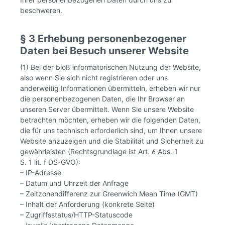
beschweren.
§ 3 Erhebung personenbezogener
Daten bei Besuch unserer Website
(1) Bei der bloß informatorischen Nutzung der Website,
also wenn Sie sich nicht registrieren oder uns
anderweitig Informationen übermitteln, erheben wir nur
die personenbezogenen Daten, die Ihr Browser an
unseren Server übermittelt. Wenn Sie unsere Website
betrachten möchten, erheben wir die folgenden Daten,
die für uns technisch erforderlich sind, um Ihnen unsere
Website anzuzeigen und die Stabilität und Sicherheit zu
gewährleisten (Rechtsgrundlage ist Art. 6 Abs. 1
S. 1 lit. f DS-GVO):
– IP-Adresse
– Datum und Uhrzeit der Anfrage
– Zeitzonendifferenz zur Greenwich Mean Time (GMT)
– Inhalt der Anforderung (konkrete Seite)
– Zugriffsstatus/HTTP-Statuscode