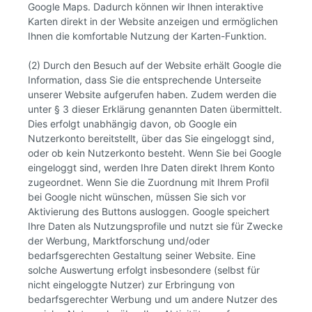
Google Maps. Dadurch können wir Ihnen interaktive
Karten direkt in der Website anzeigen und ermöglichen
Ihnen die komfortable Nutzung der Karten-Funktion.
(2) Durch den Besuch auf der Website erhält Google die
Information, dass Sie die entsprechende Unterseite
unserer Website aufgerufen haben. Zudem werden die
unter § 3 dieser Erklärung genannten Daten übermittelt.
Dies erfolgt unabhängig davon, ob Google ein
Nutzerkonto bereitstellt, über das Sie eingeloggt sind,
oder ob kein Nutzerkonto besteht. Wenn Sie bei Google
eingeloggt sind, werden Ihre Daten direkt Ihrem Konto
zugeordnet. Wenn Sie die Zuordnung mit Ihrem Profil
bei Google nicht wünschen, müssen Sie sich vor
Aktivierung des Buttons ausloggen. Google speichert
Ihre Daten als Nutzungsprofile und nutzt sie für Zwecke
der Werbung, Marktforschung und/oder
bedarfsgerechten Gestaltung seiner Website. Eine
solche Auswertung erfolgt insbesondere (selbst für
nicht eingeloggte Nutzer) zur Erbringung von
bedarfsgerechter Werbung und um andere Nutzer des