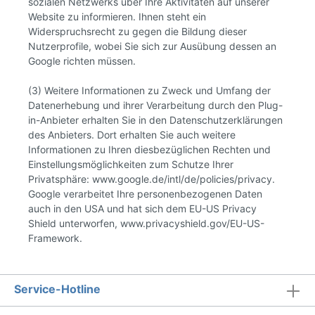
sozialen Netzwerks über Ihre Aktivitäten auf unserer
Website zu informieren. Ihnen steht ein
Widerspruchsrecht zu gegen die Bildung dieser
Nutzerprofile, wobei Sie sich zur Ausübung dessen an
Google richten müssen.
(3) Weitere Informationen zu Zweck und Umfang der
Datenerhebung und ihrer Verarbeitung durch den Plug-
in-Anbieter erhalten Sie in den Datenschutzerklärungen
des Anbieters. Dort erhalten Sie auch weitere
Informationen zu Ihren diesbezüglichen Rechten und
Einstellungsmöglichkeiten zum Schutze Ihrer
Privatsphäre: www.google.de/intl/de/policies/privacy.
Google verarbeitet Ihre personenbezogenen Daten
auch in den USA und hat sich dem EU-US Privacy
Shield unterworfen, www.privacyshield.gov/EU-US-
Framework.
Service-Hotline