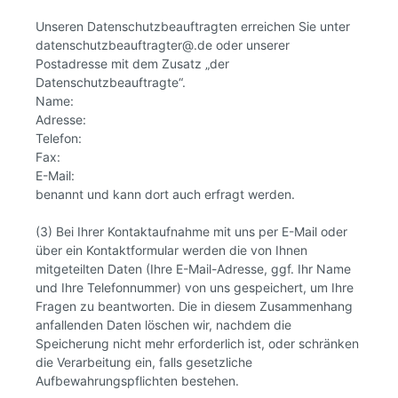
Unseren Datenschutzbeauftragten erreichen Sie unter
datenschutzbeauftragter@.de oder unserer
Postadresse mit dem Zusatz „der
Datenschutzbeauftragte“.
Name:
Adresse:
Telefon:
Fax:
E-Mail:
benannt und kann dort auch erfragt werden.
(3) Bei Ihrer Kontaktaufnahme mit uns per E-Mail oder
über ein Kontaktformular werden die von Ihnen
mitgeteilten Daten (Ihre E-Mail-Adresse, ggf. Ihr Name
und Ihre Telefonnummer) von uns gespeichert, um Ihre
Fragen zu beantworten. Die in diesem Zusammenhang
anfallenden Daten löschen wir, nachdem die
Speicherung nicht mehr erforderlich ist, oder schränken
die Verarbeitung ein, falls gesetzliche
Aufbewahrungspflichten bestehen.