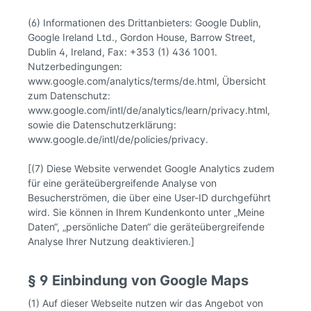
(6) Informationen des Drittanbieters: Google Dublin,
Google Ireland Ltd., Gordon House, Barrow Street,
Dublin 4, Ireland, Fax: +353 (1) 436 1001.
Nutzerbedingungen:
www.google.com/analytics/terms/de.html, Übersicht
zum Datenschutz:
www.google.com/intl/de/analytics/learn/privacy.html,
sowie die Datenschutzerklärung:
www.google.de/intl/de/policies/privacy.
[(7) Diese Website verwendet Google Analytics zudem
für eine geräteübergreifende Analyse von
Besucherströmen, die über eine User-ID durchgeführt
wird. Sie können in Ihrem Kundenkonto unter „Meine
Daten“, „persönliche Daten“ die geräteübergreifende
Analyse Ihrer Nutzung deaktivieren.]
§ 9 Einbindung von Google Maps
(1) Auf dieser Webseite nutzen wir das Angebot von