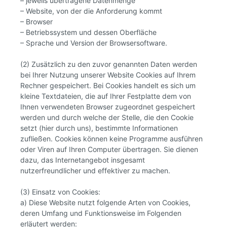
– jeweils übertragene Datenmenge
– Website, von der die Anforderung kommt
– Browser
– Betriebssystem und dessen Oberfläche
– Sprache und Version der Browsersoftware.
(2) Zusätzlich zu den zuvor genannten Daten werden
bei Ihrer Nutzung unserer Website Cookies auf Ihrem
Rechner gespeichert. Bei Cookies handelt es sich um
kleine Textdateien, die auf Ihrer Festplatte dem von
Ihnen verwendeten Browser zugeordnet gespeichert
werden und durch welche der Stelle, die den Cookie
setzt (hier durch uns), bestimmte Informationen
zufließen. Cookies können keine Programme ausführen
oder Viren auf Ihren Computer übertragen. Sie dienen
dazu, das Internetangebot insgesamt
nutzerfreundlicher und effektiver zu machen.
(3) Einsatz von Cookies:
a) Diese Website nutzt folgende Arten von Cookies,
deren Umfang und Funktionsweise im Folgenden
erläutert werden: