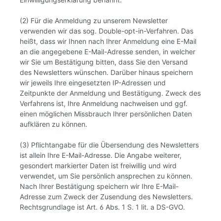
(2) Für die Anmeldung zu unserem Newsletter
verwenden wir das sog. Double-opt-in-Verfahren. Das
heißt, dass wir Ihnen nach Ihrer Anmeldung eine E-Mail
an die angegebene E-Mail-Adresse senden, in welcher
wir Sie um Bestätigung bitten, dass Sie den Versand
des Newsletters wünschen. Darüber hinaus speichern
wir jeweils Ihre eingesetzten IP-Adressen und
Zeitpunkte der Anmeldung und Bestätigung. Zweck des
Verfahrens ist, Ihre Anmeldung nachweisen und ggf.
einen möglichen Missbrauch Ihrer persönlichen Daten
aufklären zu können.
(3) Pflichtangabe für die Übersendung des Newsletters
ist allein Ihre E-Mail-Adresse. Die Angabe weiterer,
gesondert markierter Daten ist freiwillig und wird
verwendet, um Sie persönlich ansprechen zu können.
Nach Ihrer Bestätigung speichern wir Ihre E-Mail-
Adresse zum Zweck der Zusendung des Newsletters.
Rechtsgrundlage ist Art. 6 Abs. 1 S. 1 lit. a DS-GVO.