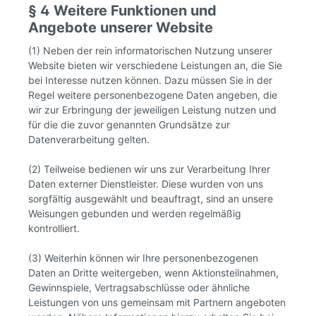
§ 4 Weitere Funktionen und
Angebote unserer Website
(1) Neben der rein informatorischen Nutzung unserer
Website bieten wir verschiedene Leistungen an, die Sie
bei Interesse nutzen können. Dazu müssen Sie in der
Regel weitere personenbezogene Daten angeben, die
wir zur Erbringung der jeweiligen Leistung nutzen und
für die die zuvor genannten Grundsätze zur
Datenverarbeitung gelten.
(2) Teilweise bedienen wir uns zur Verarbeitung Ihrer
Daten externer Dienstleister. Diese wurden von uns
sorgfältig ausgewählt und beauftragt, sind an unsere
Weisungen gebunden und werden regelmäßig
kontrolliert.
(3) Weiterhin können wir Ihre personenbezogenen
Daten an Dritte weitergeben, wenn Aktionsteilnahmen,
Gewinnspiele, Vertragsabschlüsse oder ähnliche
Leistungen von uns gemeinsam mit Partnern angeboten