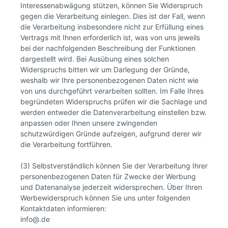
Interessenabwägung stützen, können Sie Widerspruch
gegen die Verarbeitung einlegen. Dies ist der Fall, wenn
die Verarbeitung insbesondere nicht zur Erfüllung eines
Vertrags mit Ihnen erforderlich ist, was von uns jeweils
bei der nachfolgenden Beschreibung der Funktionen
dargestellt wird. Bei Ausübung eines solchen
Widerspruchs bitten wir um Darlegung der Gründe,
weshalb wir Ihre personenbezogenen Daten nicht wie
von uns durchgeführt verarbeiten sollten. Im Falle Ihres
begründeten Widerspruchs prüfen wir die Sachlage und
werden entweder die Datenverarbeitung einstellen bzw.
anpassen oder Ihnen unsere zwingenden
schutzwürdigen Gründe aufzeigen, aufgrund derer wir
die Verarbeitung fortführen.
(3) Selbstverständlich können Sie der Verarbeitung Ihrer
personenbezogenen Daten für Zwecke der Werbung
und Datenanalyse jederzeit widersprechen. Über Ihren
Werbewiderspruch können Sie uns unter folgenden
Kontaktdaten informieren:
info@.de