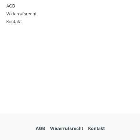
AGB
Widerrufsrecht
Kontakt
AGB
Widerrufsrecht
Kontakt