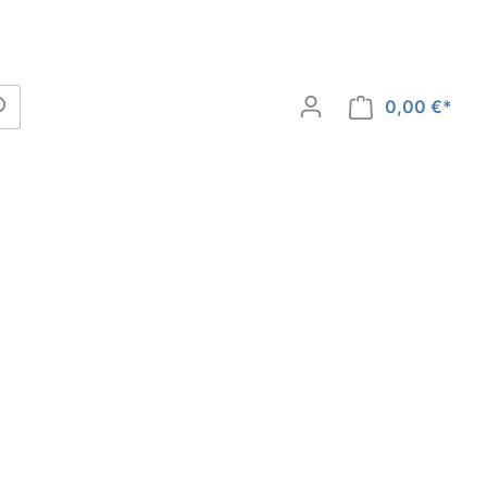
0,00 €*