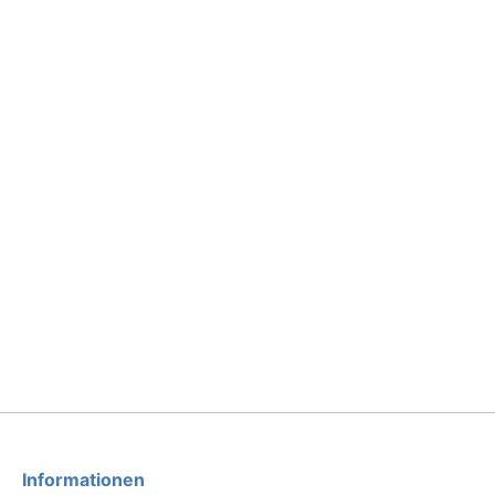
Informationen