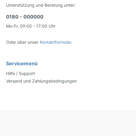
Unterstützung und Beratung unter:
0180 - 000000
Mo-Fr, 09:00 - 17:00 Uhr
Oder über unser
Kontaktformular
.
Servicemenü
Hilfe / Support
Versand und Zahlungsbedingungen