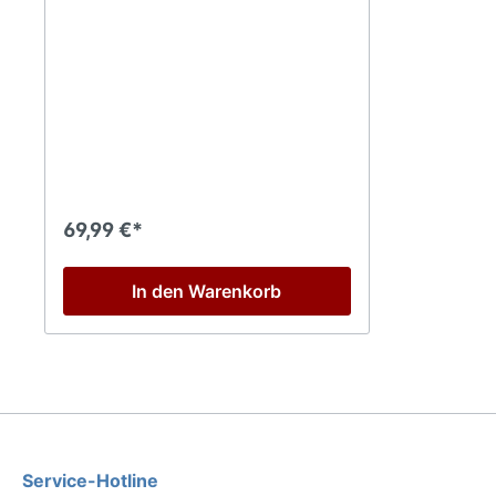
69,99 €*
In den Warenkorb
Service-Hotline