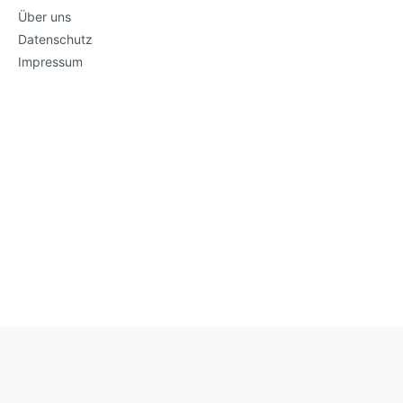
Über uns
Datenschutz
Impressum