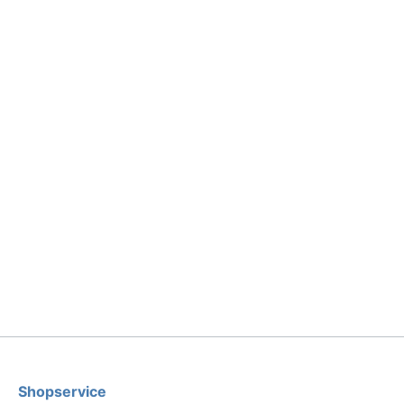
Shopservice