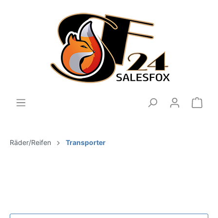
Räder/Reifen
Transporter