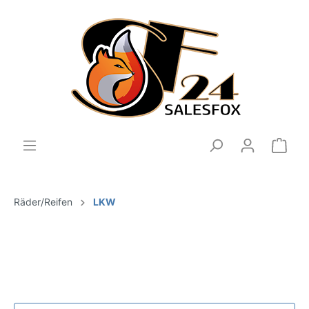
Räder/Reifen
LKW