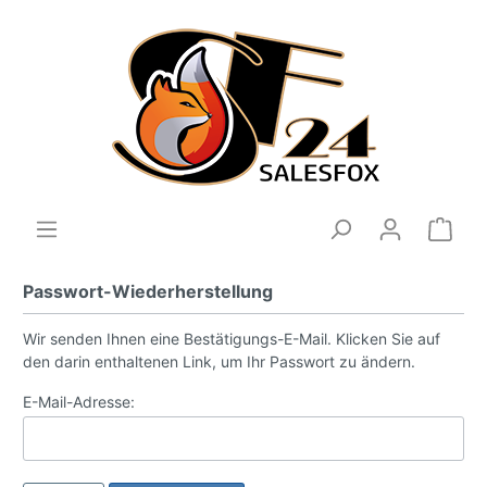
Passwort-Wiederherstellung
Wir senden Ihnen eine Bestätigungs-E-Mail. Klicken Sie auf
den darin enthaltenen Link, um Ihr Passwort zu ändern.
E-Mail-Adresse: