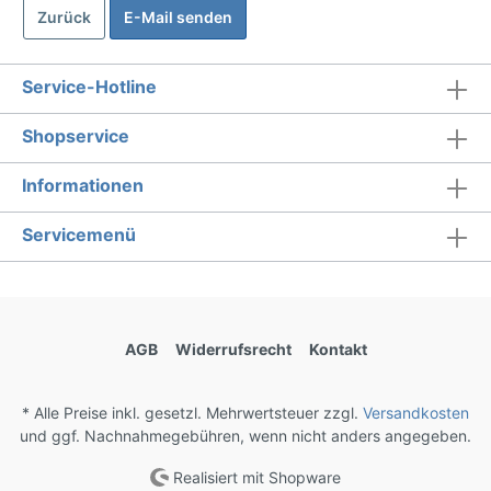
Zurück
E-Mail senden
Service-Hotline
Shopservice
Informationen
Servicemenü
AGB
Widerrufsrecht
Kontakt
* Alle Preise inkl. gesetzl. Mehrwertsteuer zzgl.
Versandkosten
und ggf. Nachnahmegebühren, wenn nicht anders angegeben.
Realisiert mit Shopware